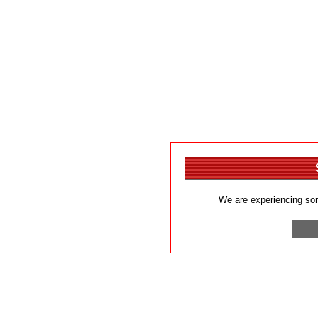
We are experiencing som