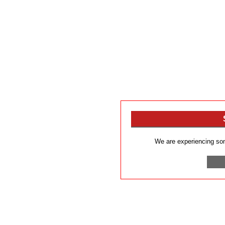
We are experiencing som